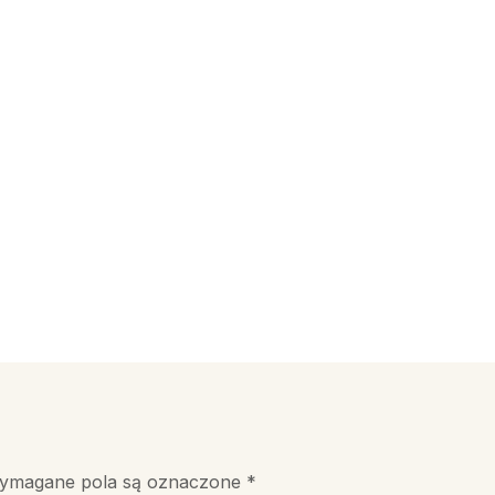
ymagane pola są oznaczone
*