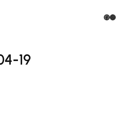
Facebook
Instagram
04-19