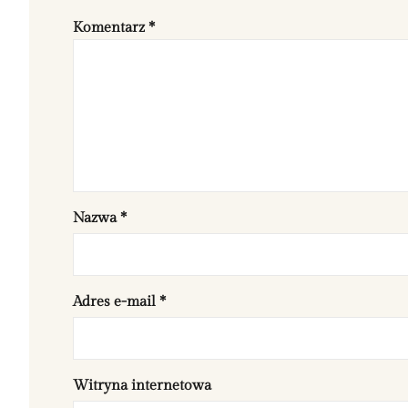
Komentarz
*
Nazwa
*
Adres e-mail
*
Witryna internetowa