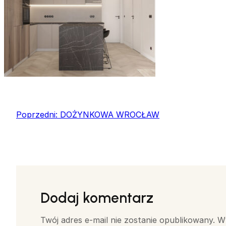
Poprzedni:
DOŻYNKOWA WROCŁAW
Dodaj komentarz
Twój adres e-mail nie zostanie opublikowany.
W