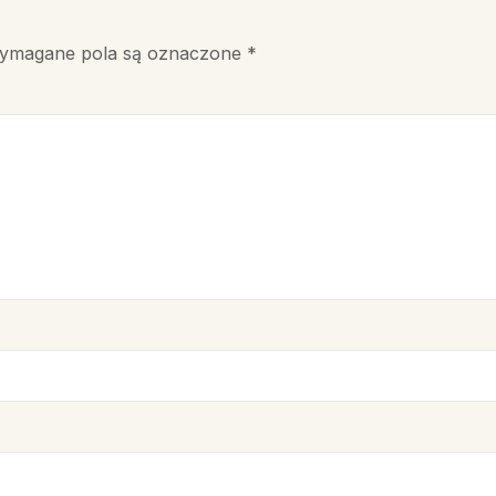
ymagane pola są oznaczone
*