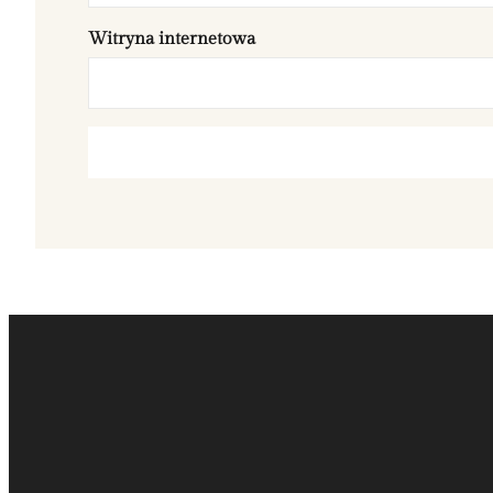
Witryna internetowa