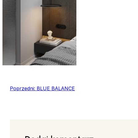
Poprzedni:
BLUE BALANCE