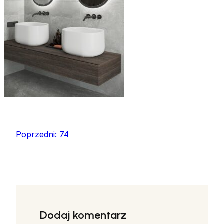
Poprzedni:
74
Dodaj komentarz