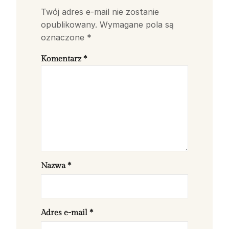
Twój adres e-mail nie zostanie
opublikowany.
Wymagane pola są
oznaczone
*
Komentarz
*
Nazwa
*
Adres e-mail
*